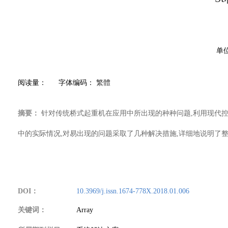
单位
阅读量：
字体编码：
繁體
摘要：
针对传统桥式起重机在应用中所出现的种种问题,利用现代控
中的实际情况,对易出现的问题采取了几种解决措施,详细地说明了
DOI：
10.3969/j.issn.1674-778X.2018.01.006
关键词：
Array