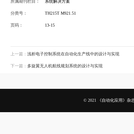
所属期刊栏目：
系统解决方案
分类号：
TH215T M921.51
页码：
13-15
上一篇：
浅析电子控制系统在自动化生产线中的设计与实现
下一篇：
多旋翼无人机航线规划系统的设计与实现
© 2021 《自动化应用》