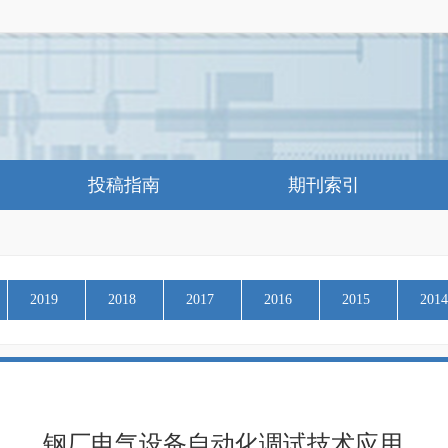
投稿指南
期刊索引
2019
2018
2017
2016
2015
2014
钢厂电气设备自动化调试技术应用