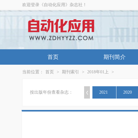
欢迎登录《自动化应用》杂志社！
首页
期刊简介
当前位置：
首页
>
期刊索引
>
2018年01上
>
按出版年份查看杂志：
2021
2020