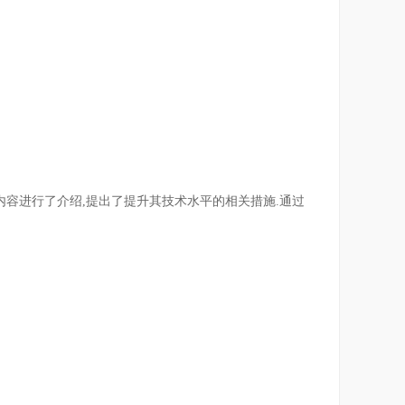
容进行了介绍,提出了提升其技术水平的相关措施.通过