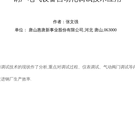
作者：张文强
单位： 唐山惠唐新事业股份有限公司,河北 唐山,063000
调试技术的现状作了分析,重点对调试过程、仪表调试、气动阀门调试等内
促进钢厂生产效率.