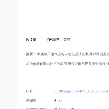
阅读量：
字体编码：
繁體
摘要：
概述钢厂电气设备自动化调试技术,并对我国当前
加强自动化调试技术的应用,可保证电气设备安全运行,
DOI：
10.3969/j.issn.1674-778X.2018.01.008
关键词：
Array