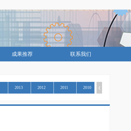
成果推荐
联系我们
2013
2012
2011
2010