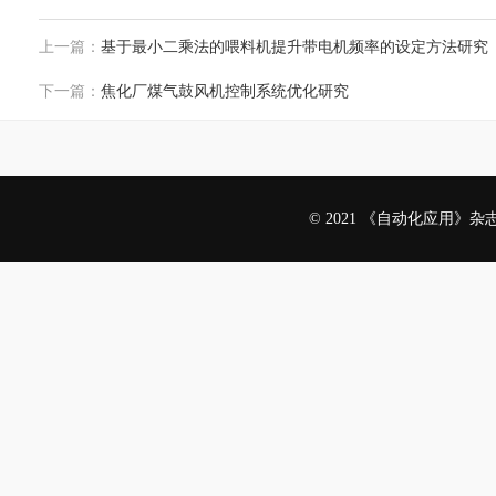
上一篇：
基于最小二乘法的喂料机提升带电机频率的设定方法研究
下一篇：
焦化厂煤气鼓风机控制系统优化研究
© 2021 《自动化应用》