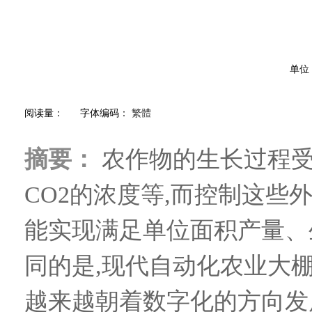
单位
阅读量：
字体编码：
繁體
摘要：
农作物的生长过程受
CO2的浓度等,而控制这些
能实现满足单位面积产量、
同的是,现代自动化农业大
越来越朝着数字化的方向发