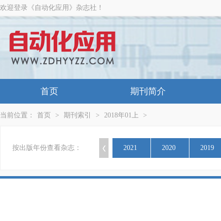
欢迎登录《自动化应用》杂志社！
首页
期刊简介
当前位置：
首页
>
期刊索引
>
2018年01上
>
按出版年份查看杂志：
2021
2020
2019