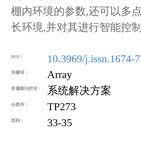
棚内环境的参数,还可以多
长环境,并对其进行智能控制
10.3969/j.issn.1674-
DOI：
Array
关键词：
系统解决方案
所属期刊栏目：
TP273
分类号：
33-35
页码：