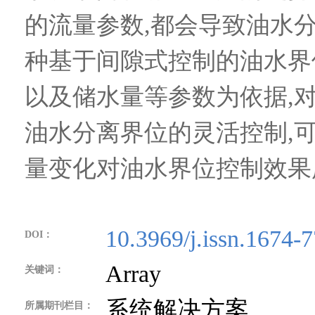
的流量参数,都会导致油水
种基于间隙式控制的油水界
以及储水量等参数为依据,
油水分离界位的灵活控制,
量变化对油水界位控制效果
10.3969/j.issn.1674-
DOI：
Array
关键词：
系统解决方案
所属期刊栏目：