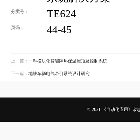
TE624
分类号：
44-45
页码：
上一篇：
一种模块化智能隔热保温屋顶及控制系统
下一篇：
地铁车辆电气牵引系统设计研究
© 2021 《自动化应用》