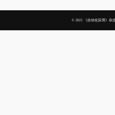
© 2021 《自动化应用》