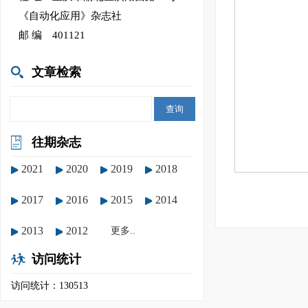
《自动化应用》杂志社
邮 编 401121
文章检索
往期杂志
2021
2020
2019
2018
2017
2016
2015
2014
2013
2012
更多..
访问统计
访问统计：130513